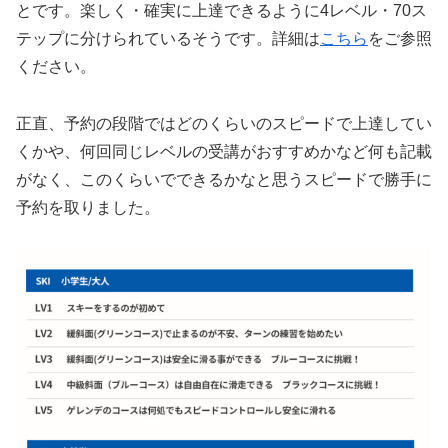
とです。楽しく・確実に上達できるように4レベル・70ス
テップに分けられているそうです。詳細は
こちら
をご参照
ください。
正直、予約の段階ではどのくらいのスピードで上達してい
くかや、何回同じレベルの受講がおすすめかなど何も記載
がなく、このくらいでできるかなと思うスピードで勝手に
予約を取りました。