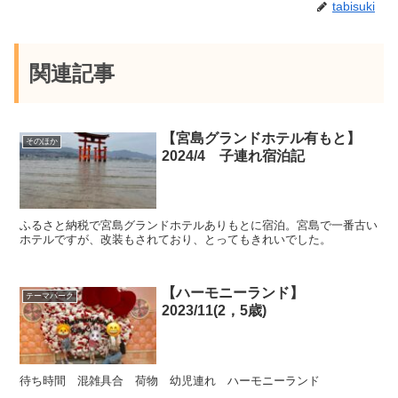
tabisuki
関連記事
【宮島グランドホテル有もと】
そのほか
2024/4 子連れ宿泊記
ふるさと納税で宮島グランドホテルありもとに宿泊。宮島で一番古い
ホテルですが、改装もされており、とってもきれいでした。
【ハーモニーランド】
テーマパーク
2023/11(2，5歳)
待ち時間 混雑具合 荷物 幼児連れ ハーモニーランド