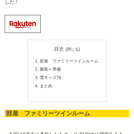
した！
目次
部屋 ファミリーツインルーム
服装＋準備
雪キッズ70
まとめ
部屋 ファミリーツインルーム