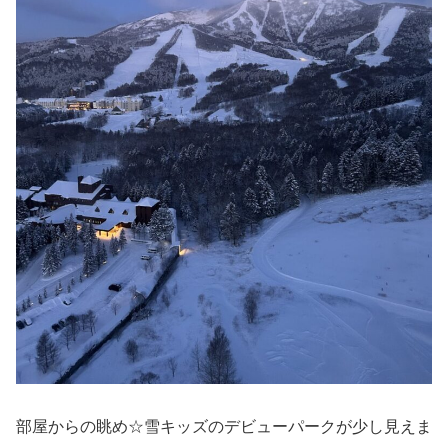
部屋からの眺め☆雪キッズのデビューパークが少し見えま