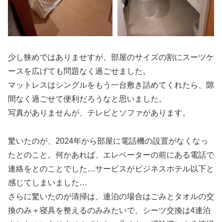
少し狭めではありませすが、部屋のサイズの割にスーツケ
ースを広げても問題なく過ごせました。
マットレスはシングルをもう一台敷き詰めてくれたら、隙
間なく過ごせて便利だろうなと思いました。
写真がありませんが、テレビとソファがあります。
驚いたのが、2024年から部屋に電話機の設置がなくなっ
たとのこと。何かあれば、エレベーターの前にある電話で
連絡をとのことでした…サービスがビジネスホテル以下と
感じてしまいました…
さらに驚いたのが清掃は、連泊の場合はごみとタオルの交
換のみ＋寝具を整えるのみみたいで、シーツ交換は4連泊